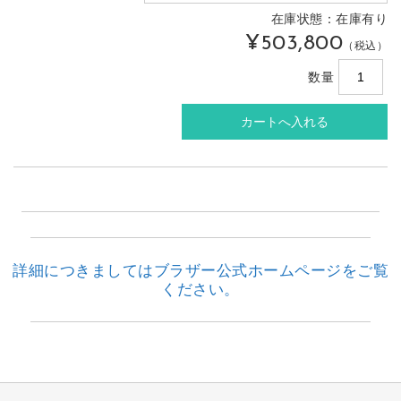
在庫状態：在庫有り
¥503,800
（税込）
数量
詳細につきましてはブラザー公式ホームページをご覧
ください。