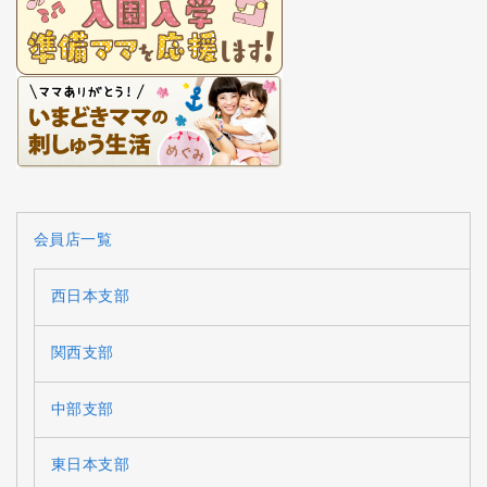
会員店一覧
西日本支部
関西支部
中部支部
東日本支部