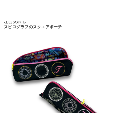
<LESSON 1>
スピログラフのスクエアポーチ