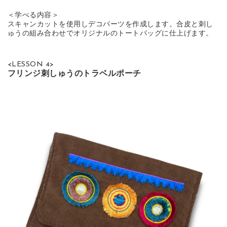
＜学べる内容＞
スキャンカットを使用しデコパーツを作成します。合皮と刺し
ゅうの組み合わせでオリジナルのトートバッグに仕上げます。
<LESSON 4>
フリンジ刺しゅうのトラベルポーチ