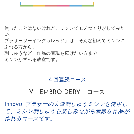
使ったことはないけれど、ミシンでモノづくりがしてみた
い。
ブラザーソーイングカレッジ」は、そんな初めてミシンに
ふれる方から、
刺しゅうなど、作品の表現を広げたい方まで、
ミシンが学べる教室です。
４回連続コース
V EMBROIDERY コース
Innovis
ブラザーの大型刺しゅうミシンを使用し
て、ミシン刺しゅうを楽しみながら素敵な作品が
作れるコースです。