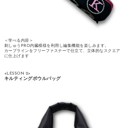
＜学べる内容＞
刺しゅうPRO内臓模様を利用し編集機能を楽しみます。
カーブラインをフリーファスナーで仕立て、立体的なスクエア
に仕上げます
<LESSON 2>
キルティングボウルバッグ