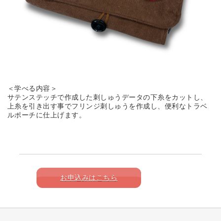
＜学べる内容＞
サテンステッチで作成した刺しゅうデータの下糸をカットし、
上糸を引き出す事でフリンジ刺しゅうを作成し、便利なトラベ
ルポーチに仕上げます。
お申込みはこちら