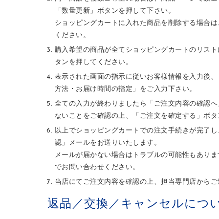
「数量更新」ボタンを押して下さい。
ショッピングカートに入れた商品を削除する場合は
ください。
購入希望の商品が全てショッピングカートのリスト
タンを押してください。
表示された画面の指示に従いお客様情報を入力後、
方法・お届け時間の指定」をご入力下さい。
全ての入力が終わりましたら「ご注文内容の確認へ
ないことをご確認の上、「ご注文を確定する」ボタ
以上でショッピングカートでの注文手続きが完了し
認」メールをお送りいたします。
メールが届かない場合はトラブルの可能性もありま
でお問い合わせください。
当店にてご注文内容を確認の上、担当専門店からご
返品／交換／キャンセルにつ