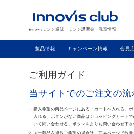
innovisミシン通販・ミシン講習会・教室情報
製品情報
キャンペーン情報
会員
ご利用ガイド
当サイトでのご注文の流
購入希望の商品ページにある「カートへ入れる」ボ
入れる」ボタンがない商品はショッピングカートで
いて問い合わせる」ボタンをよりお問い合わせ下さ
同一商品を複数ご希望の場合は、商品ページで数量