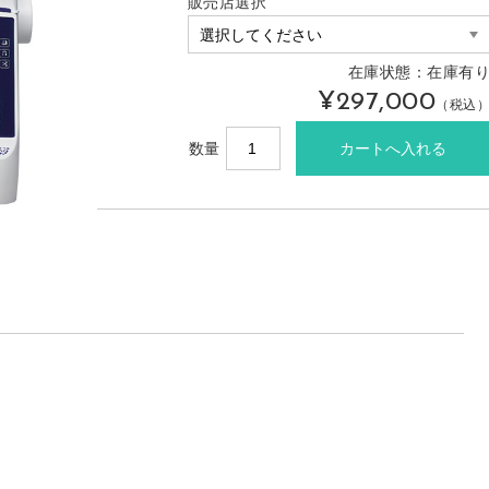
販売店選択
在庫状態：在庫有
¥297,000
（税込
数量