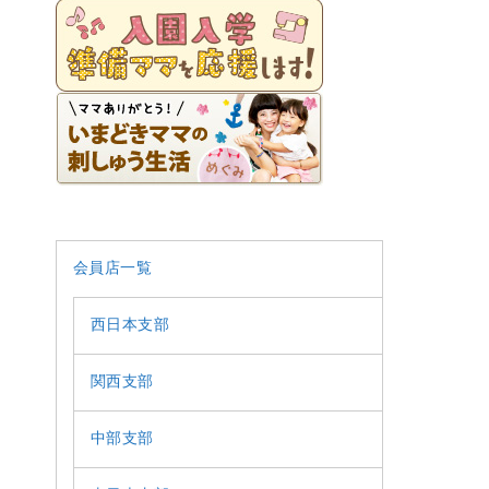
会員店一覧
西日本支部
関西支部
中部支部