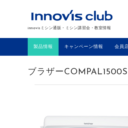
innovisミシン通販・ミシン講習会・教室情報
製品情報
キャンペーン情報
会員
ブラザーCOMPAL1500S